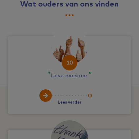
Wat ouders van ons vinden
10
Lieve monique
Lees verder