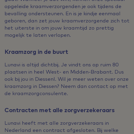
opgeleide kraamverzorgenden je ook tijdens de
bevalling ondersteunen. En is je kindje eenmaal
geboren, dan zet jouw kraamverzorgende zich tot
het uiterste in om jouw kraamtijd zo prettig
mogelijk te laten verlopen.
Kraamzorg in de buurt
Lunavi is altijd dichtbij. Je vindt ons op ruim 80
plaatsen in heel West- en Midden-Brabant. Dus
ook bij jou in Diessenl. Wil je meer weten over onze
kraamzorg in Diessen? Neem dan contact op met
de kraamzorgconsulente.
Contracten met alle zorgverzekeraars
Lunavi heeft met alle zorgverzekeraars in
Nederland een contract afgesloten. Bij welke