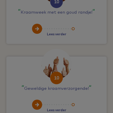
10
Kraamweek met een goud randje!
Lees verder
10
Geweldige kraamverzorgende!
Lees verder