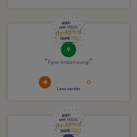
9
Fijne kraamzorg!
Lees verder