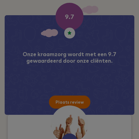
Onze kraamzorg wordt met een 9.7
gewaardeerd door onze cliënten.
Plaats review