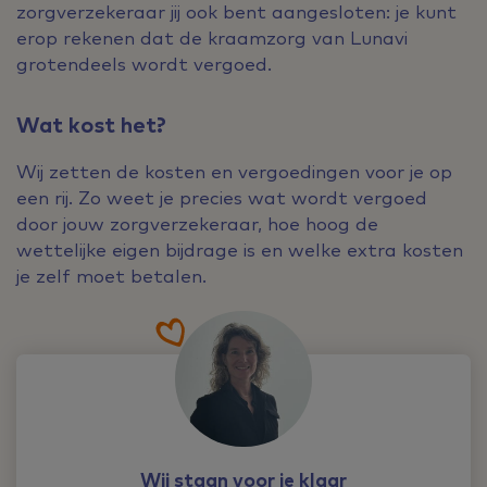
zorgverzekeraar jij ook bent aangesloten: je kunt
erop rekenen dat de kraamzorg van Lunavi
grotendeels wordt vergoed.
Wat kost het?
Wij zetten de kosten en vergoedingen voor je op
een rij. Zo weet je precies wat wordt vergoed
door jouw zorgverzekeraar, hoe hoog de
wettelijke eigen bijdrage is en welke extra kosten
je zelf moet betalen.
Wij staan voor je klaar