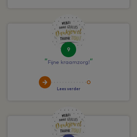
9
Fijne kraamzorg!
Lees verder