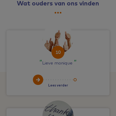
Wat ouders van ons vinden
10
Lieve monique
Lees verder