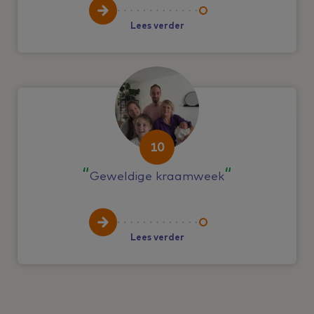
Lees verder
10
Geweldige kraamweek
Lees verder