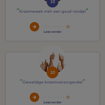
10
Kraamweek met een goud randje!
Lees verder
10
Geweldige kraamverzorgende!
Lees verder