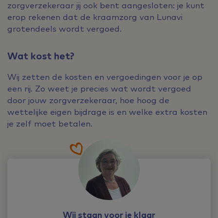
zorgverzekeraar jij ook bent aangesloten: je kunt
erop rekenen dat de kraamzorg van Lunavi
grotendeels wordt vergoed.
Wat kost het?
Wij zetten de kosten en vergoedingen voor je op
een rij. Zo weet je precies wat wordt vergoed
door jouw zorgverzekeraar, hoe hoog de
wettelijke eigen bijdrage is en welke extra kosten
je zelf moet betalen.
Wij staan voor je klaar