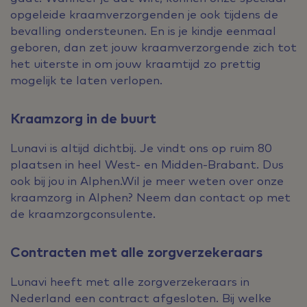
opgeleide kraamverzorgenden je ook tijdens de
bevalling ondersteunen. En is je kindje eenmaal
geboren, dan zet jouw kraamverzorgende zich tot
het uiterste in om jouw kraamtijd zo prettig
mogelijk te laten verlopen.
Kraamzorg in de buurt
Lunavi is altijd dichtbij. Je vindt ons op ruim 80
plaatsen in heel West- en Midden-Brabant. Dus
ook bij jou in Alphen.Wil je meer weten over onze
kraamzorg in Alphen? Neem dan contact op met
de kraamzorgconsulente.
Contracten met alle zorgverzekeraars
Lunavi heeft met alle zorgverzekeraars in
Nederland een contract afgesloten. Bij welke