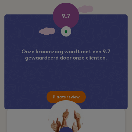
Onze kraamzorg wordt met een 9.7
gewaardeerd door onze cliënten.
Plaats review