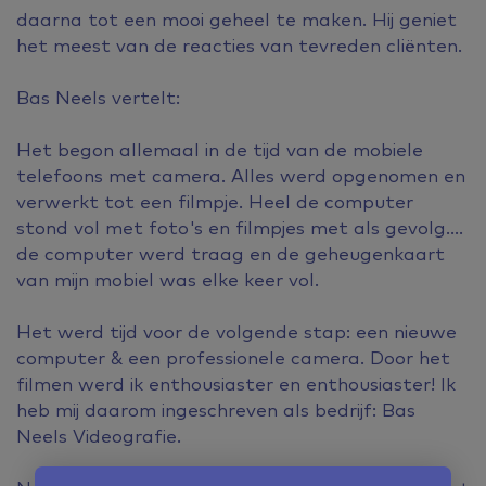
daarna tot een mooi geheel te maken. Hij geniet
het meest van de reacties van tevreden cliënten.
Bas Neels vertelt:
​Het begon allemaal in de tijd van de mobiele
telefoons met camera. Alles werd opgenomen en
verwerkt tot een filmpje. Heel de computer
stond vol met foto's en filmpjes met als gevolg....
de computer werd traag en de geheugenkaart
van mijn mobiel was elke keer vol.
Het werd tijd voor de volgende stap: een nieuwe
computer & een professionele camera. Door het
filmen werd ik enthousiaster en enthousiaster! Ik
heb mij daarom ingeschreven als bedrijf: Bas
Neels Videografie.