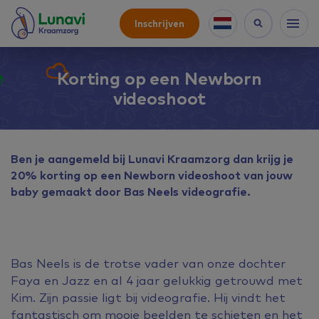
Inschrijven
Korting op een Newborn
videoshoot
Ben je aangemeld bij Lunavi Kraamzorg dan krijg je
20% korting op een Newborn videoshoot van jouw
baby gemaakt door Bas Neels videografie.
Bas Neels is de trotse vader van onze dochter
Faya en Jazz en al 4 jaar gelukkig getrouwd met
Kim. Zijn passie ligt bij videografie. Hij vindt het
fantastisch om mooie beelden te schieten en het