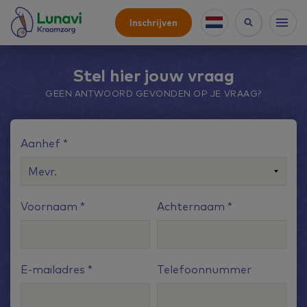
Inschrijven
Stel hier jouw vraag
GEEN ANTWOORD GEVONDEN OP JE VRAAG?
Aanhef
Voornaam
Achternaam
E-mailadres
Telefoonnummer