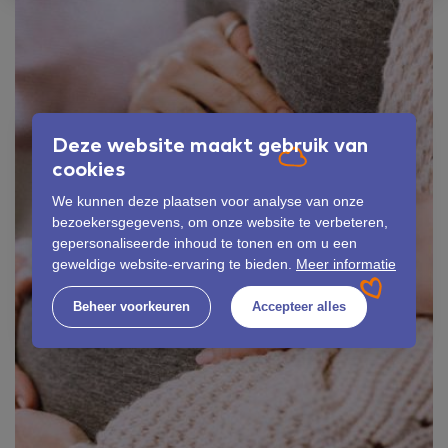
Deze website maakt gebruik van
cookies
We kunnen deze plaatsen voor analyse van onze
bezoekersgegevens, om onze website te verbeteren,
gepersonaliseerde inhoud te tonen en om u een
geweldige website-ervaring te bieden.
Meer informatie
Beheer voorkeuren
Accepteer alles