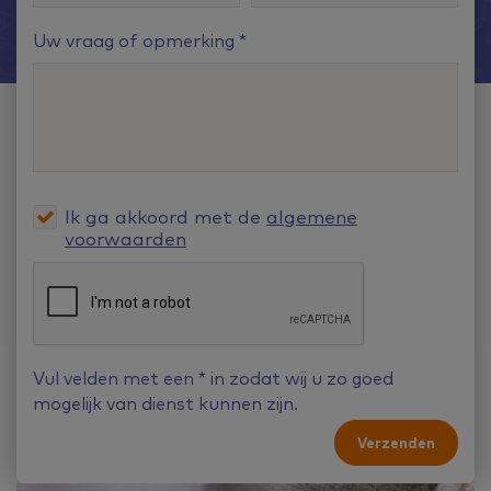
Uw vraag of opmerking
Ik ga akkoord met de
algemene
voorwaarden
Vul velden met een
*
in zodat wij u zo goed
mogelijk van dienst kunnen zijn.
Verzenden