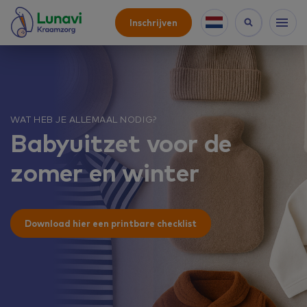
Inschrijven
WAT HEB JE ALLEMAAL NODIG?
Babyuitzet voor de
zomer en winter
Download hier een printbare checklist