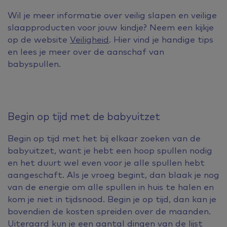
Wil je meer informatie over veilig slapen en veilige
slaapproducten voor jouw kindje? Neem een kijkje
op de website
Veiligheid
. Hier vind je handige tips
en lees je meer over de aanschaf van
babyspullen.
Begin op tijd met de babyuitzet
Begin op tijd met het bij elkaar zoeken van de
babyuitzet, want je hebt een hoop spullen nodig
en het duurt wel even voor je alle spullen hebt
aangeschaft. Als je vroeg begint, dan blaak je nog
van de energie om alle spullen in huis te halen en
kom je niet in tijdsnood. Begin je op tijd, dan kan je
bovendien de kosten spreiden over de maanden.
Uiteraard kun je een aantal dingen van de lijst