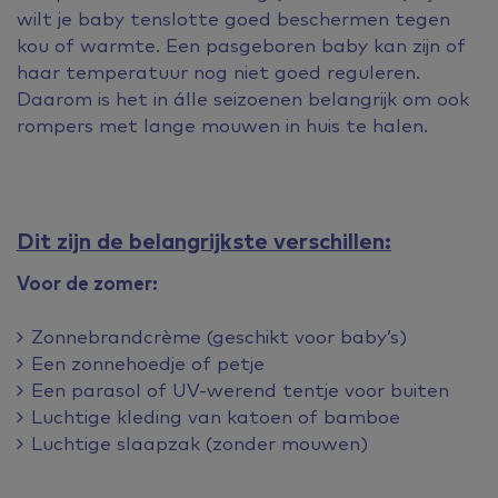
wilt je baby tenslotte goed beschermen tegen
kou of warmte. Een pasgeboren baby kan zijn of
haar temperatuur nog niet goed reguleren.
Daarom is het in álle seizoenen belangrijk om ook
rompers met lange mouwen in huis te halen.
Dit zijn de belangrijkste verschillen:
Voor de zomer:
Zonnebrandcrème (geschikt voor baby’s)
Een zonnehoedje of petje
Een parasol of UV-werend tentje voor buiten
Luchtige kleding van katoen of bamboe
Luchtige slaapzak (zonder mouwen)