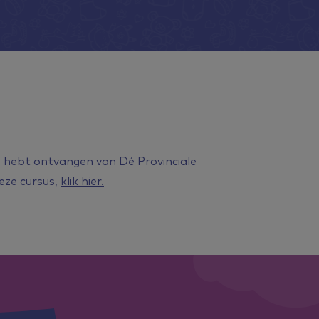
g hebt ontvangen van Dé Provinciale
eze cursus,
klik hier.