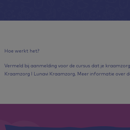
Hoe werkt het?
Vermeld bij aanmelding voor de cursus dat je kraamzor
Kraamzorg I Lunavi Kraamzorg. Meer informatie over d